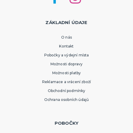
ZÁKLADNÍ ÚDAJE
O nás
Kontakt
Pobočky a výdejní místa
Možnosti dopravy
Možnosti platby
Reklamace a vrácení zboží
Obchodní podmínky
Ochrana osobních údajů
POBOČKY