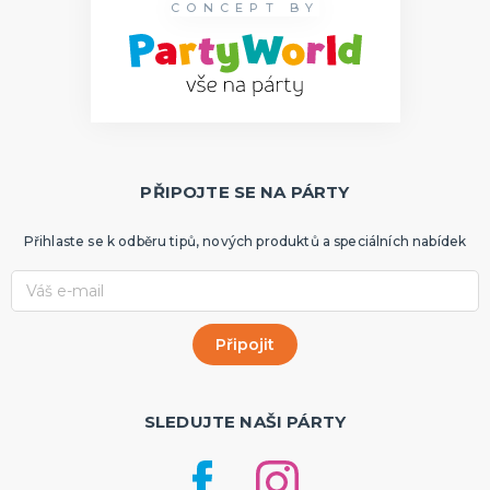
CONCEPT BY
PŘIPOJTE SE NA PÁRTY
Přihlaste se k odběru tipů, nových produktů a speciálních nabídek
SLEDUJTE NAŠI PÁRTY