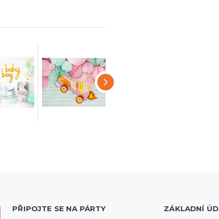
PŘIPOJTE SE NA PÁRTY
ZÁKLADNÍ ÚD