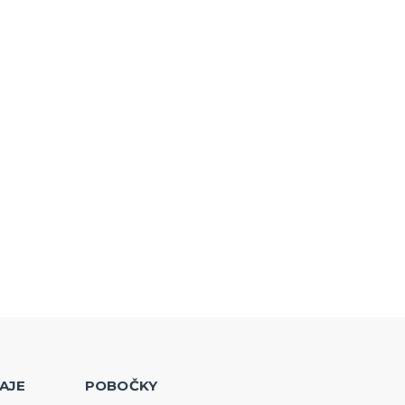
AJE
POBOČKY