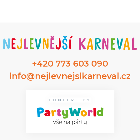
+420 773 603 090
info@nejlevnejsikarneval.cz
CONCEPT BY