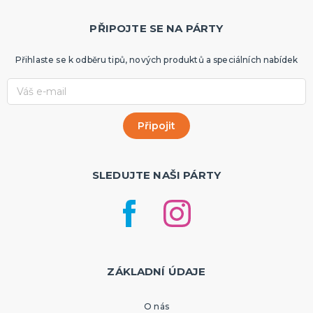
PŘIPOJTE SE NA PÁRTY
Přihlaste se k odběru tipů, nových produktů a speciálních nabídek
SLEDUJTE NAŠI PÁRTY
ZÁKLADNÍ ÚDAJE
O nás