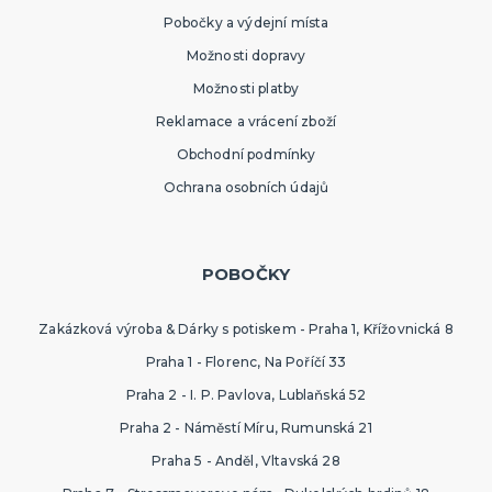
Pobočky a výdejní místa
Možnosti dopravy
Možnosti platby
Reklamace a vrácení zboží
Obchodní podmínky
Ochrana osobních údajů
POBOČKY
Zakázková výroba & Dárky s potiskem - Praha 1, Křížovnická 8
Praha 1 - Florenc, Na Poříčí 33
Praha 2 - I. P. Pavlova, Lublaňská 52
Praha 2 - Náměstí Míru, Rumunská 21
Praha 5 - Anděl, Vltavská 28