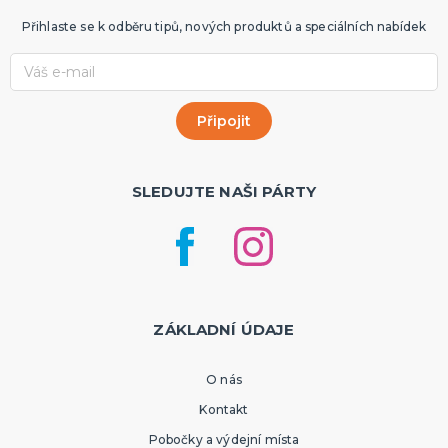
Přihlaste se k odběru tipů, nových produktů a speciálních nabídek
SLEDUJTE NAŠI PÁRTY
ZÁKLADNÍ ÚDAJE
O nás
Kontakt
Pobočky a výdejní místa