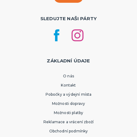
SLEDUJTE NAŠI PÁRTY
ZÁKLADNÍ ÚDAJE
O nás
Kontakt
Pobočky a výdejní místa
Možnosti dopravy
Možnosti platby
Reklamace a vrácení zboží
Obchodní podmínky