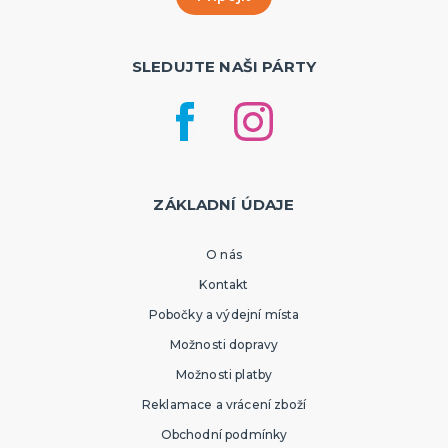
SLEDUJTE NAŠI PÁRTY
ZÁKLADNÍ ÚDAJE
O nás
Kontakt
Pobočky a výdejní místa
Možnosti dopravy
Možnosti platby
Reklamace a vrácení zboží
Obchodní podmínky