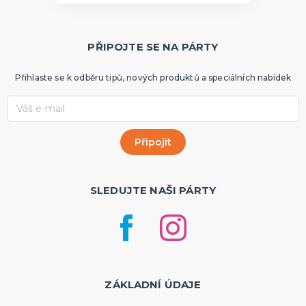
PŘIPOJTE SE NA PÁRTY
Přihlaste se k odběru tipů, nových produktů a speciálních nabídek
SLEDUJTE NAŠI PÁRTY
ZÁKLADNÍ ÚDAJE