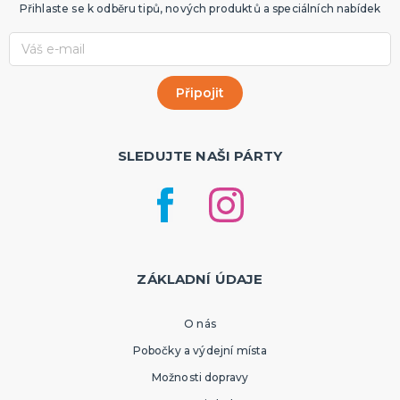
Přihlaste se k odběru tipů, nových produktů a speciálních nabídek
SLEDUJTE NAŠI PÁRTY
ZÁKLADNÍ ÚDAJE
O nás
Pobočky a výdejní místa
Možnosti dopravy