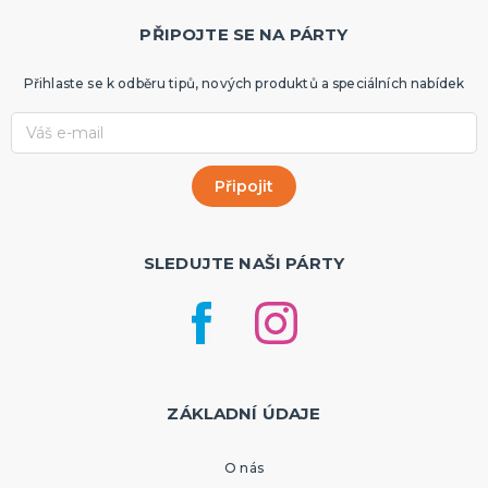
PŘIPOJTE SE NA PÁRTY
Přihlaste se k odběru tipů, nových produktů a speciálních nabídek
SLEDUJTE NAŠI PÁRTY
ZÁKLADNÍ ÚDAJE
O nás