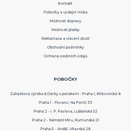
Kontakt
Pobočky a výdejní místa
Možnosti dopravy
Možnosti platby
Reklamace a vrácení zboží
Obchodní podmínky
Ochrana osobních údajů
POBOČKY
Zakázková výroba & Dárky s potiskem - Praha 1, Křížovnická 8
Praha 1 - Florenc, Na Poříčí 33
Praha 2 - I. P. Pavlova, Lublaňská 52
Praha 2 - Náměstí Míru, Rumunská 21
Praha 5 - Anděl, Vltavská 28