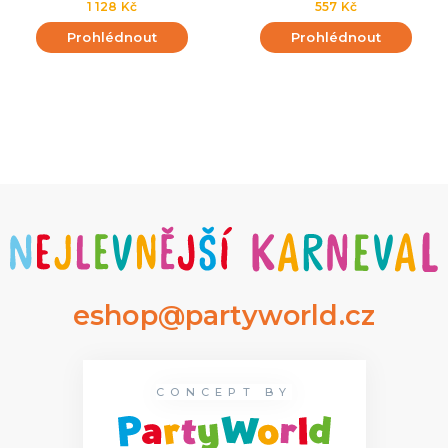
1 128 Kč
557 Kč
Prohlédnout
Prohlédnout
eshop@partyworld.cz
CONCEPT BY