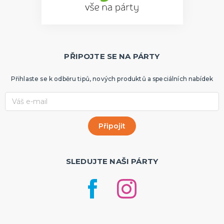
PŘIPOJTE SE NA PÁRTY
Přihlaste se k odběru tipů, nových produktů a speciálních nabídek
SLEDUJTE NAŠI PÁRTY