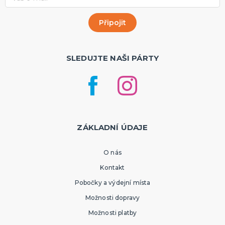
SLEDUJTE NAŠI PÁRTY
ZÁKLADNÍ ÚDAJE
O nás
Kontakt
Pobočky a výdejní místa
Možnosti dopravy
Možnosti platby