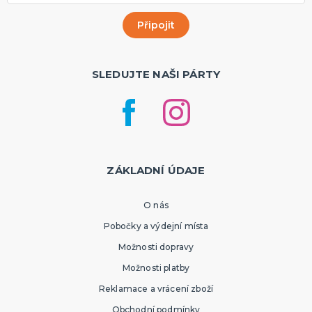
SLEDUJTE NAŠI PÁRTY
ZÁKLADNÍ ÚDAJE
O nás
Pobočky a výdejní místa
Možnosti dopravy
Možnosti platby
Reklamace a vrácení zboží
Obchodní podmínky