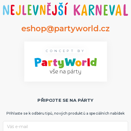
eshop@partyworld.cz
CONCEPT BY
PŘIPOJTE SE NA PÁRTY
Přihlaste se k odběru tipů, nových produktů a speciálních nabídek