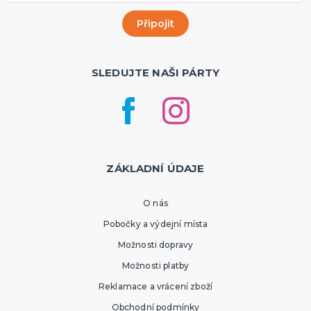
SLEDUJTE NAŠI PÁRTY
ZÁKLADNÍ ÚDAJE
O nás
Pobočky a výdejní místa
Možnosti dopravy
Možnosti platby
Reklamace a vrácení zboží
Obchodní podmínky