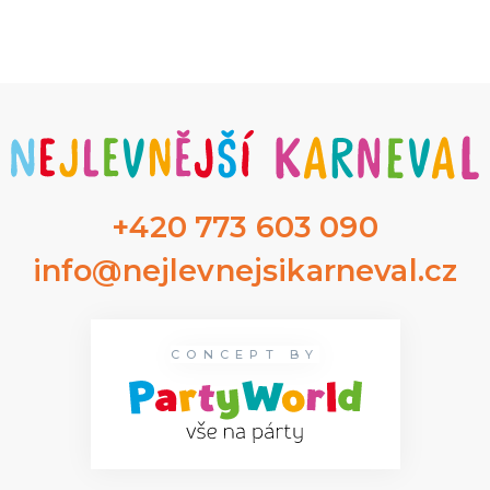
+420 773 603 090
info@nejlevnejsikarneval.cz
CONCEPT BY