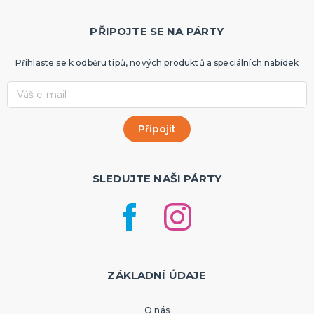
PŘIPOJTE SE NA PÁRTY
Přihlaste se k odběru tipů, nových produktů a speciálních nabídek
SLEDUJTE NAŠI PÁRTY
ZÁKLADNÍ ÚDAJE
O nás