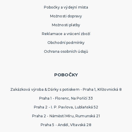
Pobočky a výdejní místa
Možnosti dopravy
Možnosti platby
Reklamace a vrácení zboží
Obchodní podmínky
Ochrana osobních údajů
POBOČKY
Zakázková výroba & Dárky s potiskem - Praha 1, Křížovnická 8
Praha 1 - Florenc, Na Poříčí 33
Praha 2 - I. P. Pavlova, Lublaňská 52
Praha 2 - Náměstí Míru, Rumunská 21
Praha 5 - Anděl, Vltavská 28