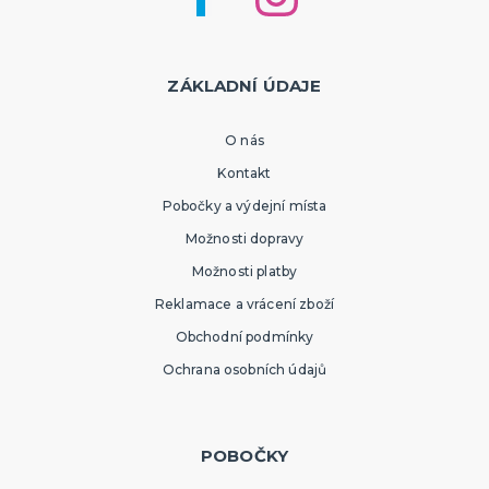
ZÁKLADNÍ ÚDAJE
O nás
Kontakt
Pobočky a výdejní místa
Možnosti dopravy
Možnosti platby
Reklamace a vrácení zboží
Obchodní podmínky
Ochrana osobních údajů
POBOČKY