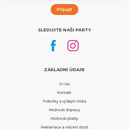
SLEDUJTE NAŠI PÁRTY
ZÁKLADNÍ ÚDAJE
O nás
Kontakt
Pobočky a výdejní místa
Možnosti dopravy
Možnosti platby
Reklamace a vrácení zboží