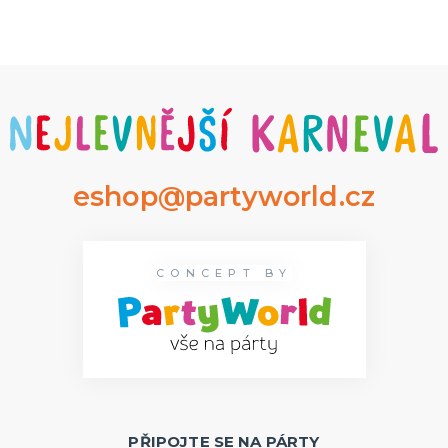
eshop@partyworld.cz
CONCEPT BY
PŘIPOJTE SE NA PÁRTY