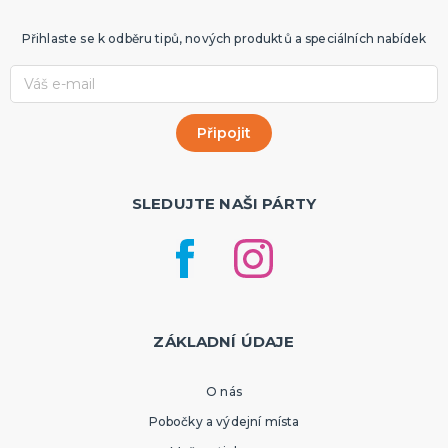
Přihlaste se k odběru tipů, nových produktů a speciálních nabídek
SLEDUJTE NAŠI PÁRTY
ZÁKLADNÍ ÚDAJE
O nás
Pobočky a výdejní místa