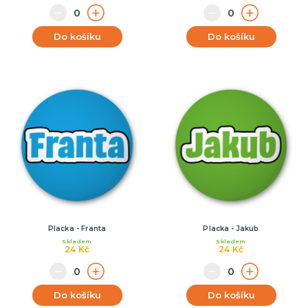
Do košíku
Do košíku
Placka - Franta
Placka - Jakub
Skladem
Skladem
24 Kč
24 Kč
Do košíku
Do košíku