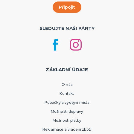
SLEDUJTE NAŠI PÁRTY
ZÁKLADNÍ ÚDAJE
O nás
Kontakt
Pobočky a výdejní místa
Možnosti dopravy
Možnosti platby
Reklamace a vrácení zboží