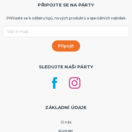
PŘIPOJTE SE NA PÁRTY
Přihlaste se k odběru tipů, nových produktů a speciálních nabídek
SLEDUJTE NAŠI PÁRTY
ZÁKLADNÍ ÚDAJE
O nás
Kontakt