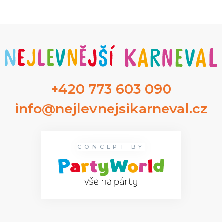
+420 773 603 090
info@nejlevnejsikarneval.cz
CONCEPT BY