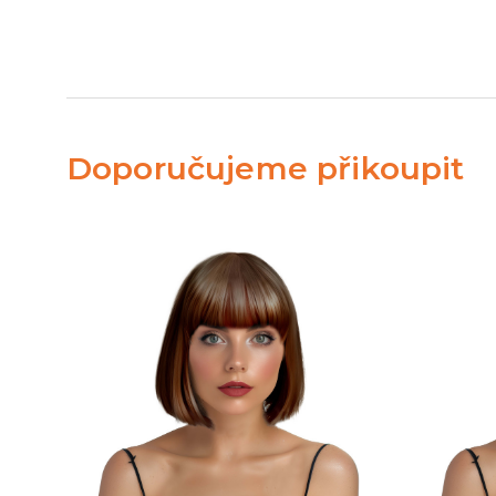
Doporučujeme přikoupit