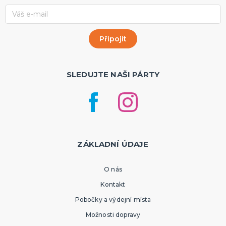
SLEDUJTE NAŠI PÁRTY
ZÁKLADNÍ ÚDAJE
O nás
Kontakt
Pobočky a výdejní místa
Možnosti dopravy